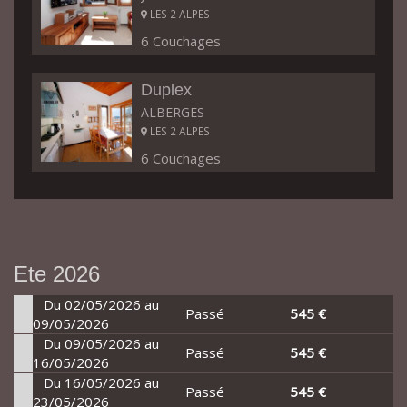
LES 2 ALPES
6 Couchages
Duplex
ALBERGES
LES 2 ALPES
6 Couchages
Ete 2026
Du 02/05/2026 au
Passé
545 €
09/05/2026
Du 09/05/2026 au
Passé
545 €
16/05/2026
Du 16/05/2026 au
Passé
545 €
23/05/2026