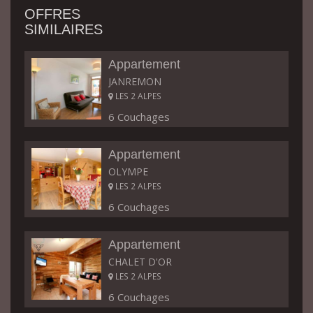
OFFRES
SIMILAIRES
Appartement
JANREMON
LES 2 ALPES
6 Couchages
Appartement
OLYMPE
LES 2 ALPES
6 Couchages
Appartement
CHALET D'OR
LES 2 ALPES
6 Couchages