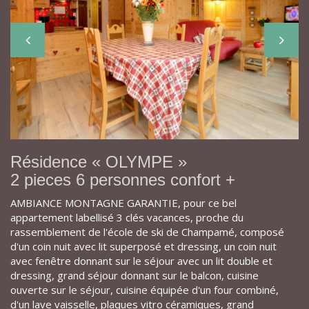
Résidence « OLYMPE »
2 pieces 6 personnes confort +
AMBIANCE MONTAGNE GARANTIE, pour ce bel
appartement labellisé 3 clés vacances, proche du
rassemblement de l'école de ski de Champamé, composé
d'un coin nuit avec lit superposé et dressing, un coin nuit
avec fenêtre donnant sur le séjour avec un lit double et
dressing, grand séjour donnant sur le balcon, cuisine
ouverte sur le séjour, cuisine équipée d'un four combiné,
d'un lave vaisselle, plaques vitro céramiques, grand