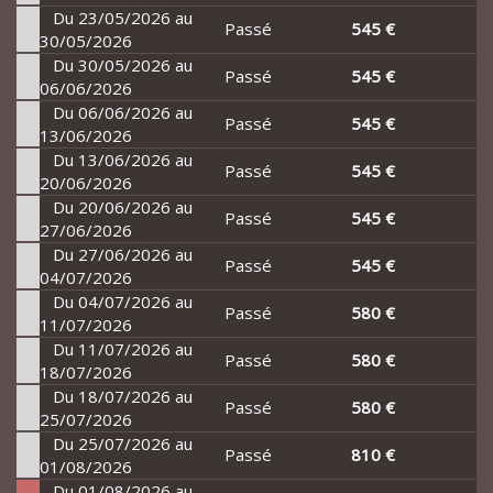
Du 23/05/2026 au
Passé
545 €
30/05/2026
Du 30/05/2026 au
Passé
545 €
06/06/2026
Du 06/06/2026 au
Passé
545 €
13/06/2026
Du 13/06/2026 au
Passé
545 €
20/06/2026
Du 20/06/2026 au
Passé
545 €
27/06/2026
Du 27/06/2026 au
Passé
545 €
04/07/2026
Du 04/07/2026 au
Passé
580 €
11/07/2026
Du 11/07/2026 au
Passé
580 €
18/07/2026
Du 18/07/2026 au
Passé
580 €
25/07/2026
Du 25/07/2026 au
Passé
810 €
01/08/2026
Du 01/08/2026 au