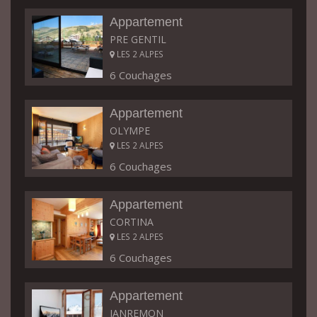
Appartement
PRE GENTIL
LES 2 ALPES
6 Couchages
Appartement
OLYMPE
LES 2 ALPES
6 Couchages
Appartement
CORTINA
LES 2 ALPES
6 Couchages
Appartement
JANREMON