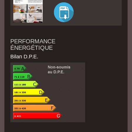
PERFORMANCE
ÉNERGÉTIQUE
Bilan D.P.E.