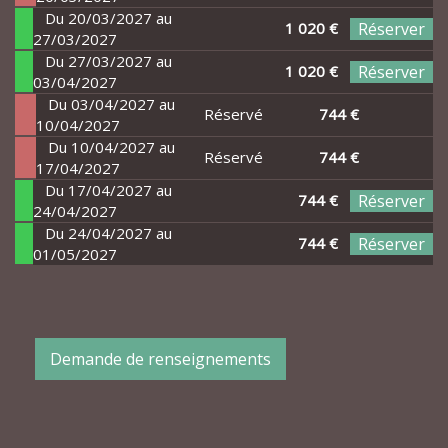
Du 20/03/2027 au
1 020 €
Réserver
27/03/2027
Du 27/03/2027 au
1 020 €
Réserver
03/04/2027
Du 03/04/2027 au
Réservé
744 €
10/04/2027
Du 10/04/2027 au
Réservé
744 €
17/04/2027
Du 17/04/2027 au
744 €
Réserver
24/04/2027
Du 24/04/2027 au
744 €
Réserver
01/05/2027
Demande de renseignements