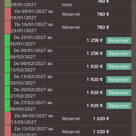
780 €
09/01/2027
nous
Du 09/01/2027 au
Réservé
780 €
16/01/2027
Du 16/01/2027 au
Réservé
780 €
23/01/2027
Du 23/01/2027 au
1 258 €
Réserver
30/01/2027
Du 30/01/2027 au
1 258 €
Réserver
06/02/2027
Du 06/02/2027 au
1 920 €
Réserver
13/02/2027
Du 13/02/2027 au
1 920 €
Réserver
20/02/2027
Du 20/02/2027 au
1 920 €
Réserver
27/02/2027
Du 27/02/2027 au
1 920 €
Réserver
06/03/2027
Du 06/03/2027 au
Réservé
1 020 €
13/03/2027
Du 13/03/2027 au
Réservé
1 020 €
20/03/2027