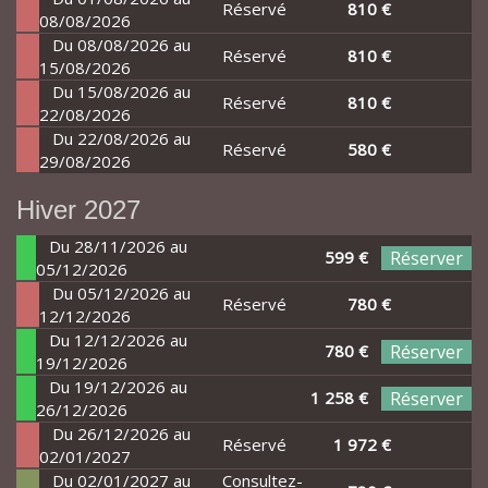
Réservé
810 €
08/08/2026
Du 08/08/2026 au
Réservé
810 €
15/08/2026
Du 15/08/2026 au
Réservé
810 €
22/08/2026
Du 22/08/2026 au
Réservé
580 €
29/08/2026
Hiver 2027
Du 28/11/2026 au
599 €
Réserver
05/12/2026
Du 05/12/2026 au
Réservé
780 €
12/12/2026
Du 12/12/2026 au
780 €
Réserver
19/12/2026
Du 19/12/2026 au
1 258 €
Réserver
26/12/2026
Du 26/12/2026 au
Réservé
1 972 €
02/01/2027
Du 02/01/2027 au
Consultez-