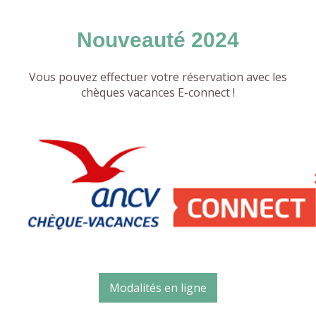
Nouveauté 2024
Vous pouvez effectuer votre réservation avec les
chèques vacances E-connect !
Modalités en ligne