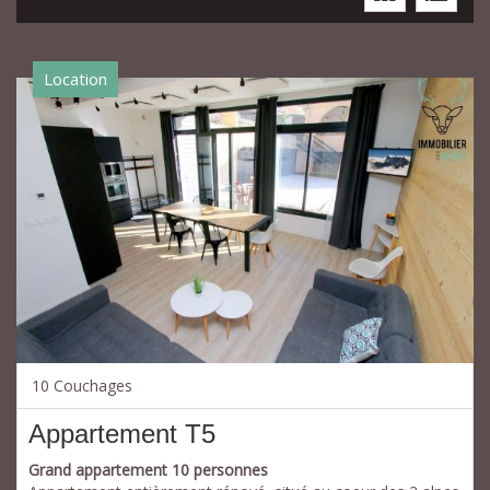
Location
10 Couchages
Appartement T5
Grand appartement 10 personnes