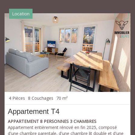
Location
4 Pièces
8 Couchages
70 m²
Appartement T4
APPARTEMENT 8 PERSONNES 3 CHAMBRES
Appartement entièrement rénové en fin 2025, composé
d'une chambre parentale, d'une chambre lit double et d'une