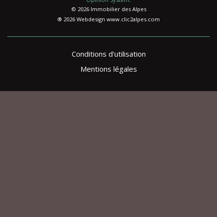
© 2026 Immobilier des Alpes
® 2026 Webdesign
www.clic2alpes.com
Conditions d'utilisation
Mentions légales