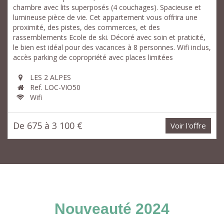
chambre avec lits superposés (4 couchages). Spacieuse et
lumineuse pièce de vie. Cet appartement vous offrira une
proximité, des pistes, des commerces, et des
rassemblements Ecole de ski. Décoré avec soin et praticité,
le bien est idéal pour des vacances à 8 personnes. Wifi inclus,
accès parking de copropriété avec places limitées
LES 2 ALPES
Ref. LOC-VIO50
Wifi
De 675 à 3 100 €
Voir l'offre
Nouveauté 2024