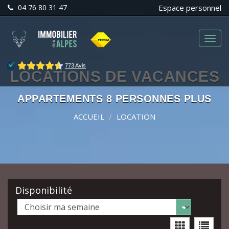
04 76 80 31 47
Espace personnel
Menu
LOCATIONS DE VACANCES
APPARTEMENTS 8 PERSONNES PLUS
ACCUEIL
LOCATION
Disponibilité