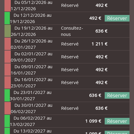
Du 05/12/2026 au
Réservé
492 €
12/12/2026
Du 12/12/2026 au
492 €
Réserver
19/12/2026
Du 19/12/2026 au
Consultez-
636 €
26/12/2026
nous
Du 26/12/2026 au
Réservé
1 211 €
02/01/2027
Du 02/01/2027 au
Réservé
492 €
09/01/2027
Du 09/01/2027 au
Réservé
492 €
16/01/2027
Du 16/01/2027 au
Réservé
492 €
23/01/2027
Du 23/01/2027 au
636 €
Réserver
30/01/2027
Du 30/01/2027 au
Réservé
636 €
06/02/2027
Du 06/02/2027 au
1 099 €
Réserver
13/02/2027
Du 13/02/2027 au
1 099 €