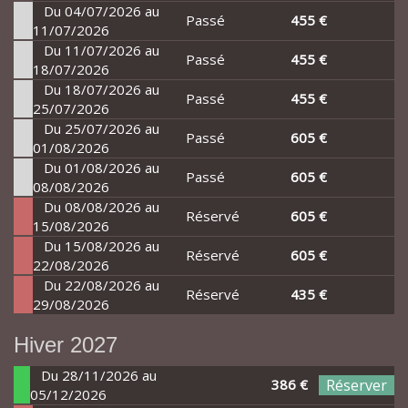
Du 04/07/2026 au
Passé
455 €
11/07/2026
Du 11/07/2026 au
Passé
455 €
18/07/2026
Du 18/07/2026 au
Passé
455 €
25/07/2026
Du 25/07/2026 au
Passé
605 €
01/08/2026
Du 01/08/2026 au
Passé
605 €
08/08/2026
Du 08/08/2026 au
Réservé
605 €
15/08/2026
Du 15/08/2026 au
Réservé
605 €
22/08/2026
Du 22/08/2026 au
Réservé
435 €
29/08/2026
Hiver 2027
Du 28/11/2026 au
386 €
Réserver
05/12/2026