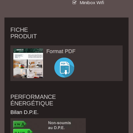
Minibox Wifi
FICHE
PRODUIT
PERFORMANCE
ÉNERGÉTIQUE
Bilan D.P.E.