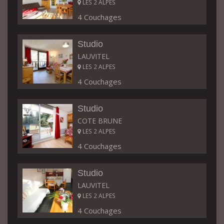
LES 2 ALPES
4 Couchages
Studio
LAUVITEL
LES 2 ALPES
4 Couchages
Studio
COTE BRUNE
LES 2 ALPES
4 Couchages
Studio
LAUVITEL
LES 2 ALPES
4 Couchages