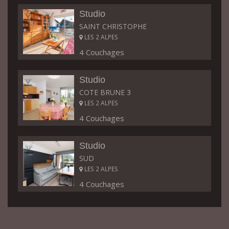
Studio
SAINT CHRISTOPHE
LES 2 ALPES
4 Couchages
Studio
COTE BRUNE 3
LES 2 ALPES
4 Couchages
Studio
SUD
LES 2 ALPES
4 Couchages