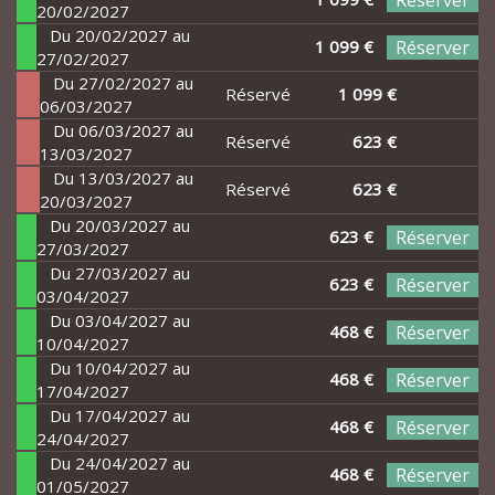
Réserver
20/02/2027
Du 20/02/2027 au
1 099 €
Réserver
27/02/2027
Du 27/02/2027 au
Réservé
1 099 €
06/03/2027
Du 06/03/2027 au
Réservé
623 €
13/03/2027
Du 13/03/2027 au
Réservé
623 €
20/03/2027
Du 20/03/2027 au
623 €
Réserver
27/03/2027
Du 27/03/2027 au
623 €
Réserver
03/04/2027
Du 03/04/2027 au
468 €
Réserver
10/04/2027
Du 10/04/2027 au
468 €
Réserver
17/04/2027
Du 17/04/2027 au
468 €
Réserver
24/04/2027
Du 24/04/2027 au
468 €
Réserver
01/05/2027