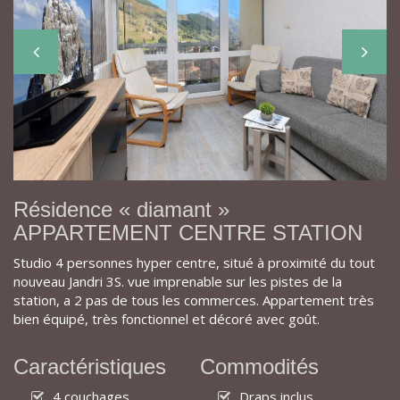
Résidence « diamant »
APPARTEMENT CENTRE STATION
Studio 4 personnes hyper centre, situé à proximité du tout
nouveau Jandri 3S. vue imprenable sur les pistes de la
station, a 2 pas de tous les commerces. Appartement très
bien équipé, très fonctionnel et décoré avec goût.
Caractéristiques
Commodités
4 couchages
Draps inclus