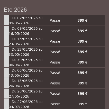
Ete 2026
Du 02/05/2026 au
Passé
399 €
09/05/2026
Du 09/05/2026 au
Passé
399 €
16/05/2026
Du 16/05/2026 au
Passé
399 €
23/05/2026
Du 23/05/2026 au
Passé
399 €
30/05/2026
Du 30/05/2026 au
Passé
399 €
06/06/2026
Du 06/06/2026 au
Passé
399 €
13/06/2026
Du 13/06/2026 au
Passé
399 €
20/06/2026
Du 20/06/2026 au
Passé
399 €
27/06/2026
Du 27/06/2026 au
Passé
399 €
04/07/2026