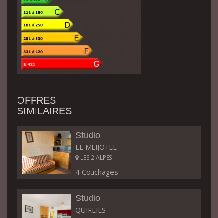
OFFRES
SIMILAIRES
Studio
LE MEIJOTEL
LES 2 ALPES
4 Couchages
Studio
QUIRLIES