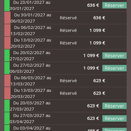
Du 23/01/2027 au
636 €
Réserver
30/01/2027
Du 30/01/2027 au
Réservé
636 €
06/02/2027
Du 06/02/2027 au
Réservé
1 099 €
13/02/2027
Du 13/02/2027 au
Réservé
1 099 €
20/02/2027
Du 20/02/2027 au
1 099 €
Réserver
27/02/2027
Du 27/02/2027 au
1 099 €
Réserver
06/03/2027
Du 06/03/2027 au
Réservé
623 €
13/03/2027
Du 13/03/2027 au
Réservé
623 €
20/03/2027
Du 20/03/2027 au
623 €
Réserver
27/03/2027
Du 27/03/2027 au
623 €
Réserver
03/04/2027
Du 03/04/2027 au
468 €