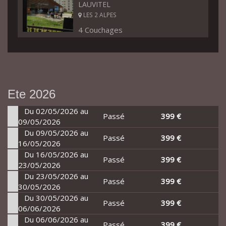
LAUVITEL
LES 2 ALPES
4 Couchages
Ete 2026
Du 02/05/2026 au
Passé
399 €
09/05/2026
Du 09/05/2026 au
Passé
399 €
16/05/2026
Du 16/05/2026 au
Passé
399 €
23/05/2026
Du 23/05/2026 au
Passé
399 €
30/05/2026
Du 30/05/2026 au
Passé
399 €
06/06/2026
Du 06/06/2026 au
Passé
399 €