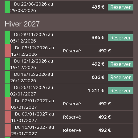
Du 22/08/2026 au
435 €
Réserver
29/08/2026
Hiver 2027
Du 28/11/2026 au
386 €
Réserver
05/12/2026
Du 05/12/2026 au
Réservé
492 €
12/12/2026
Du 12/12/2026 au
492 €
Réserver
19/12/2026
Du 19/12/2026 au
636 €
Réserver
26/12/2026
Du 26/12/2026 au
1 211 €
Réserver
02/01/2027
Du 02/01/2027 au
Réservé
492 €
09/01/2027
Du 09/01/2027 au
Réservé
492 €
16/01/2027
Du 16/01/2027 au
Réservé
492 €
23/01/2027