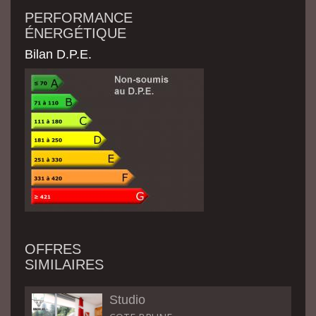
PERFORMANCE
ÉNERGÉTIQUE
Bilan D.P.E.
OFFRES
SIMILAIRES
Studio