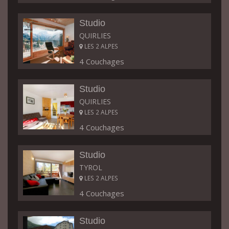
Studio
QUIRLIES
LES 2 ALPES
4 Couchages
Studio
QUIRLIES
LES 2 ALPES
4 Couchages
Studio
TYROL
LES 2 ALPES
4 Couchages
Studio