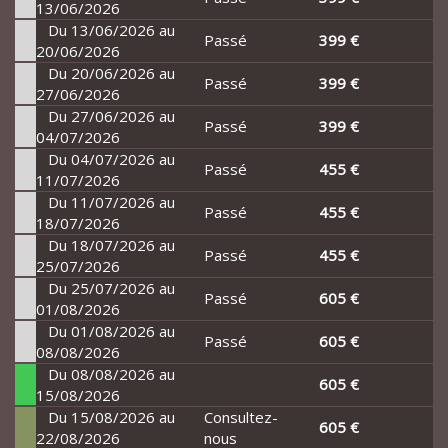
13/06/2026
Du 13/06/2026 au
Passé
399 €
20/06/2026
Du 20/06/2026 au
Passé
399 €
27/06/2026
Du 27/06/2026 au
Passé
399 €
04/07/2026
Du 04/07/2026 au
Passé
455 €
11/07/2026
Du 11/07/2026 au
Passé
455 €
18/07/2026
Du 18/07/2026 au
Passé
455 €
25/07/2026
Du 25/07/2026 au
Passé
605 €
01/08/2026
Du 01/08/2026 au
Passé
605 €
08/08/2026
Du 08/08/2026 au
605 €
15/08/2026
Du 15/08/2026 au
Consultez-
605 €
22/08/2026
nous