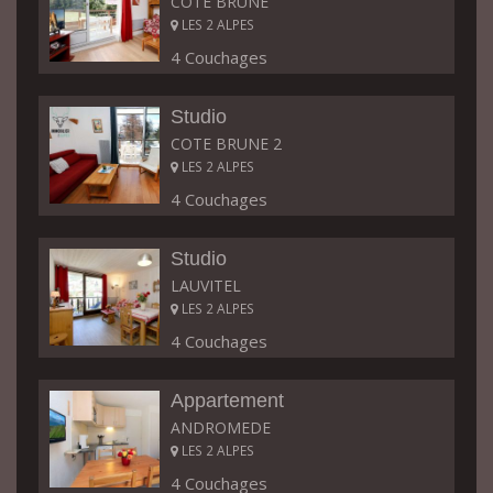
COTE BRUNE
LES 2 ALPES
4 Couchages
Studio
COTE BRUNE 2
LES 2 ALPES
4 Couchages
Studio
LAUVITEL
LES 2 ALPES
4 Couchages
Appartement
ANDROMEDE
LES 2 ALPES
4 Couchages