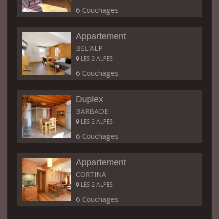
6 Couchages
Appartement
BEL'ALP
LES 2 ALPES
6 Couchages
Duplex
BARBADE
LES 2 ALPES
6 Couchages
Appartement
CORTINA
LES 2 ALPES
6 Couchages