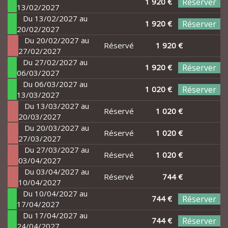
1 920 €
Réserver
13/02/2027
Du 13/02/2027 au
1 920 €
Réserver
20/02/2027
Du 20/02/2027 au
Réservé
1 920 €
27/02/2027
Du 27/02/2027 au
1 920 €
Réserver
06/03/2027
Du 06/03/2027 au
1 020 €
Réserver
13/03/2027
Du 13/03/2027 au
Réservé
1 020 €
20/03/2027
Du 20/03/2027 au
Réservé
1 020 €
27/03/2027
Du 27/03/2027 au
Réservé
1 020 €
03/04/2027
Du 03/04/2027 au
Réservé
744 €
10/04/2027
Du 10/04/2027 au
744 €
Réserver
17/04/2027
Du 17/04/2027 au
744 €
Réserver
24/04/2027