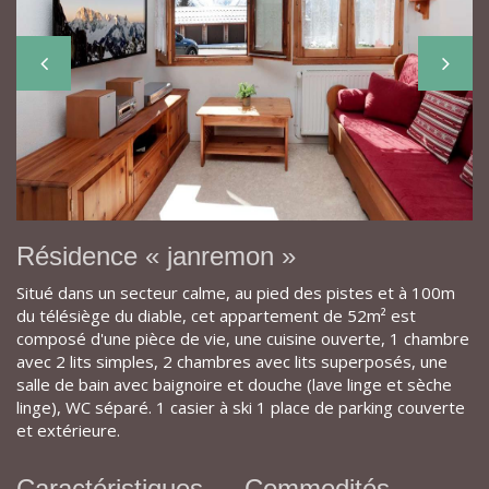
Résidence « janremon »
Situé dans un secteur calme, au pied des pistes et à 100m
du télésiège du diable, cet appartement de 52m² est
composé d'une pièce de vie, une cuisine ouverte, 1 chambre
avec 2 lits simples, 2 chambres avec lits superposés, une
salle de bain avec baignoire et douche (lave linge et sèche
linge), WC séparé. 1 casier à ski 1 place de parking couverte
et extérieure.
Caractéristiques
Commodités