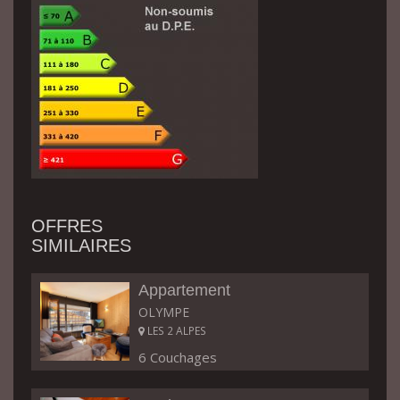
OFFRES
SIMILAIRES
Appartement
OLYMPE
LES 2 ALPES
6 Couchages