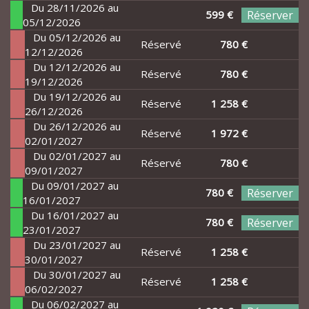
Du 28/11/2026 au
599 €
Réserver
05/12/2026
Du 05/12/2026 au
Réservé
780 €
12/12/2026
Du 12/12/2026 au
Réservé
780 €
19/12/2026
Du 19/12/2026 au
Réservé
1 258 €
26/12/2026
Du 26/12/2026 au
Réservé
1 972 €
02/01/2027
Du 02/01/2027 au
Réservé
780 €
09/01/2027
Du 09/01/2027 au
780 €
Réserver
16/01/2027
Du 16/01/2027 au
780 €
Réserver
23/01/2027
Du 23/01/2027 au
Réservé
1 258 €
30/01/2027
Du 30/01/2027 au
Réservé
1 258 €
06/02/2027
Du 06/02/2027 au