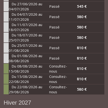
Du 27/06/2026 au
Passé
545 €
04/07/2026
Du 04/07/2026 au
Passé
580 €
11/07/2026
Du 11/07/2026 au
Passé
580 €
18/07/2026
Du 18/07/2026 au
Passé
580 €
25/07/2026
Du 25/07/2026 au
Passé
810 €
01/08/2026
Du 01/08/2026 au
Passé
810 €
08/08/2026
Du 08/08/2026 au
Consultez-
810 €
15/08/2026
nous
Du 15/08/2026 au
Consultez-
810 €
22/08/2026
nous
Du 22/08/2026 au
Consultez-
580 €
29/08/2026
nous
Hiver 2027