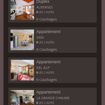
Duplex
ALBERGES
LES 2 ALPES
6 Couchages
Appartement
3300
LES 2 ALPES
6 Couchages
Appartement
BEL ALP'
LES 2 ALPES
6 Couchages
Appartement
LA GRANDE CHAUME
LES 2 ALPES