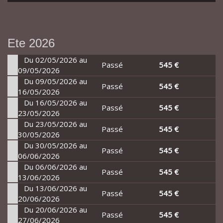
Ete 2026
Du 02/05/2026 au
Passé
545 €
09/05/2026
Du 09/05/2026 au
Passé
545 €
16/05/2026
Du 16/05/2026 au
Passé
545 €
23/05/2026
Du 23/05/2026 au
Passé
545 €
30/05/2026
Du 30/05/2026 au
Passé
545 €
06/06/2026
Du 06/06/2026 au
Passé
545 €
13/06/2026
Du 13/06/2026 au
Passé
545 €
20/06/2026
Du 20/06/2026 au
Passé
545 €
27/06/2026