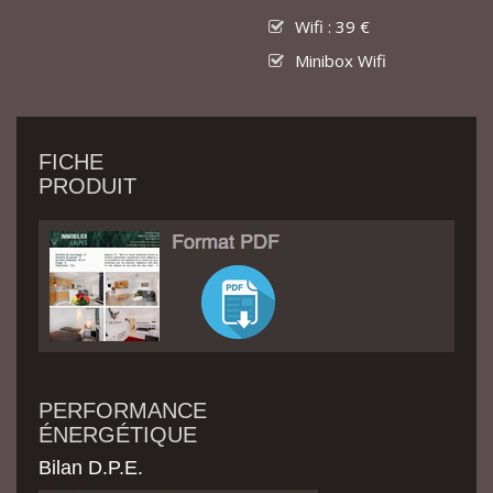
Wifi : 39 €
Minibox Wifi
FICHE
PRODUIT
PERFORMANCE
ÉNERGÉTIQUE
Bilan D.P.E.