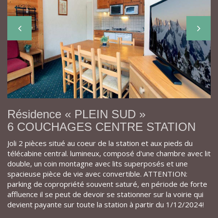
Résidence « PLEIN SUD »
6 COUCHAGES CENTRE STATION
Joli 2 pièces situé au coeur de la station et aux pieds du
télécabine central. lumineux, composé d'une chambre avec lit
double, un coin montagne avec lits superposés et une
spacieuse pièce de vie avec convertible. ATTENTION:
parking de copropriété souvent saturé, en période de forte
affluence il se peut de devoir se stationner sur la voirie qui
devient payante sur toute la station à partir du 1/12/2024!