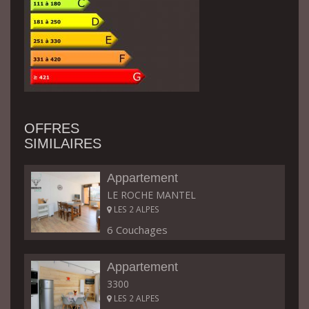
OFFRES
SIMILAIRES
Appartement
LE ROCHE MANTEL
LES 2 ALPES
6 Couchages
Appartement
3300
LES 2 ALPES