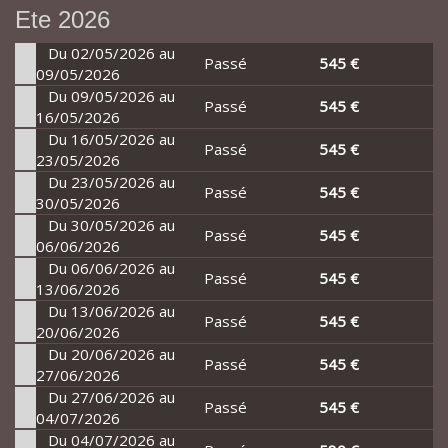
Ete 2026
Du 02/05/2026 au
Passé
545 €
09/05/2026
Du 09/05/2026 au
Passé
545 €
16/05/2026
Du 16/05/2026 au
Passé
545 €
23/05/2026
Du 23/05/2026 au
Passé
545 €
30/05/2026
Du 30/05/2026 au
Passé
545 €
06/06/2026
Du 06/06/2026 au
Passé
545 €
13/06/2026
Du 13/06/2026 au
Passé
545 €
20/06/2026
Du 20/06/2026 au
Passé
545 €
27/06/2026
Du 27/06/2026 au
Passé
545 €
04/07/2026
Du 04/07/2026 au