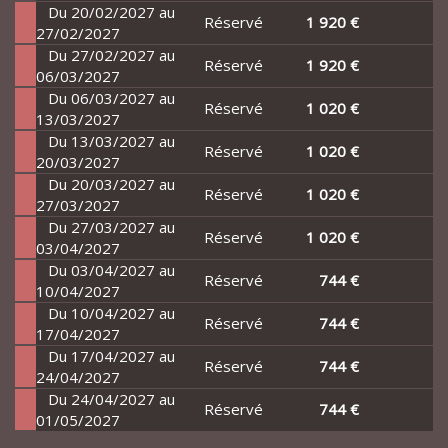
Du 20/02/2027 au
Réservé
1 920 €
27/02/2027
Du 27/02/2027 au
Réservé
1 920 €
06/03/2027
Du 06/03/2027 au
Réservé
1 020 €
13/03/2027
Du 13/03/2027 au
Réservé
1 020 €
20/03/2027
Du 20/03/2027 au
Réservé
1 020 €
27/03/2027
Du 27/03/2027 au
Réservé
1 020 €
03/04/2027
Du 03/04/2027 au
Réservé
744 €
10/04/2027
Du 10/04/2027 au
Réservé
744 €
17/04/2027
Du 17/04/2027 au
Réservé
744 €
24/04/2027
Du 24/04/2027 au
Réservé
744 €
01/05/2027