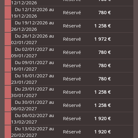
12/12/2026
Du 12/12/2026 au
Réservé
780 €
19/12/2026
Du 19/12/2026 au
Réservé
1 258 €
26/12/2026
Du 26/12/2026 au
Réservé
1 972 €
02/01/2027
Du 02/01/2027 au
Réservé
780 €
09/01/2027
Du 09/01/2027 au
Réservé
780 €
16/01/2027
Du 16/01/2027 au
Réservé
780 €
23/01/2027
Du 23/01/2027 au
Réservé
1 258 €
30/01/2027
Du 30/01/2027 au
Réservé
1 258 €
06/02/2027
Du 06/02/2027 au
Réservé
1 920 €
13/02/2027
Du 13/02/2027 au
Réservé
1 920 €
20/02/2027