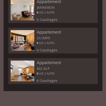
Appartement
JANREMON
LES 2 ALPES
6 Couchages
Appartement
OLYMPE
LES 2 ALPES
6 Couchages
Appartement
BEL'ALP
LES 2 ALPES
6 Couchages