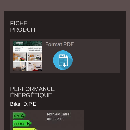
FICHE
PRODUIT
PERFORMANCE
ÉNERGÉTIQUE
Bilan D.P.E.