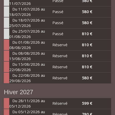
Passé
580 €
11/07/2026
Du 11/07/2026 au
Passé
580 €
18/07/2026
Du 18/07/2026 au
Passé
580 €
25/07/2026
Du 25/07/2026 au
Passé
810 €
01/08/2026
Du 01/08/2026 au
Réservé
810 €
08/08/2026
Du 08/08/2026 au
Réservé
810 €
15/08/2026
Du 15/08/2026 au
Réservé
810 €
22/08/2026
Du 22/08/2026 au
Réservé
580 €
29/08/2026
Hiver 2027
Du 28/11/2026 au
Réservé
599 €
05/12/2026
Du 05/12/2026 au
Réservé
780 €