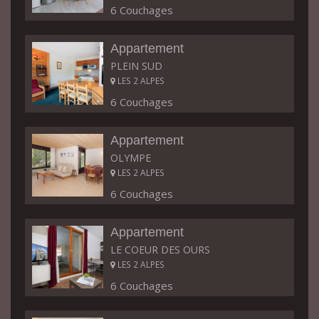
6 Couchages
Appartement
PLEIN SUD
LES 2 ALPES
6 Couchages
Appartement
OLYMPE
LES 2 ALPES
6 Couchages
Appartement
LE COEUR DES OURS
LES 2 ALPES
6 Couchages