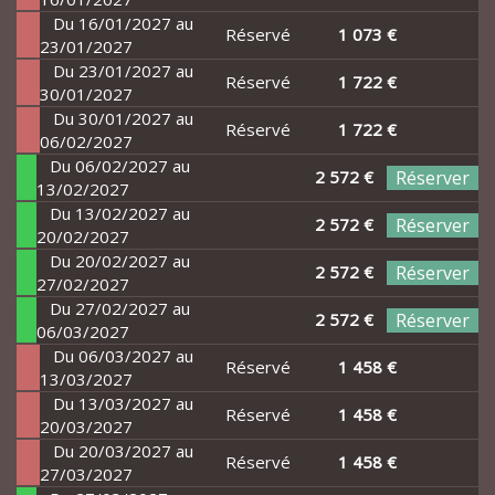
Du 16/01/2027 au
Réservé
1 073 €
23/01/2027
Du 23/01/2027 au
Réservé
1 722 €
30/01/2027
Du 30/01/2027 au
Réservé
1 722 €
06/02/2027
Du 06/02/2027 au
2 572 €
Réserver
13/02/2027
Du 13/02/2027 au
2 572 €
Réserver
20/02/2027
Du 20/02/2027 au
2 572 €
Réserver
27/02/2027
Du 27/02/2027 au
2 572 €
Réserver
06/03/2027
Du 06/03/2027 au
Réservé
1 458 €
13/03/2027
Du 13/03/2027 au
Réservé
1 458 €
20/03/2027
Du 20/03/2027 au
Réservé
1 458 €
27/03/2027