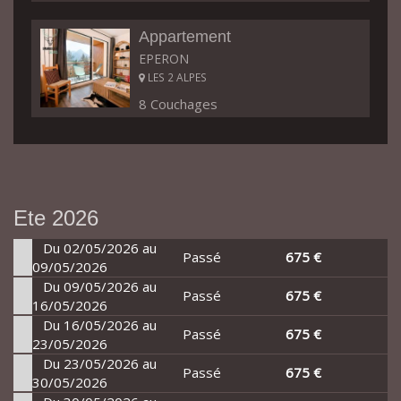
Appartement
EPERON
LES 2 ALPES
8 Couchages
Ete 2026
Du 02/05/2026 au
Passé
675 €
09/05/2026
Du 09/05/2026 au
Passé
675 €
16/05/2026
Du 16/05/2026 au
Passé
675 €
23/05/2026
Du 23/05/2026 au
Passé
675 €
30/05/2026