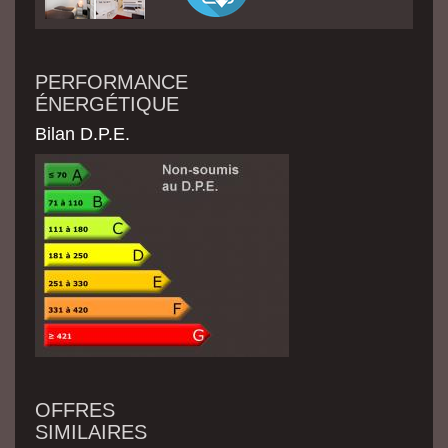
PERFORMANCE
ÉNERGÉTIQUE
Bilan D.P.E.
OFFRES
SIMILAIRES