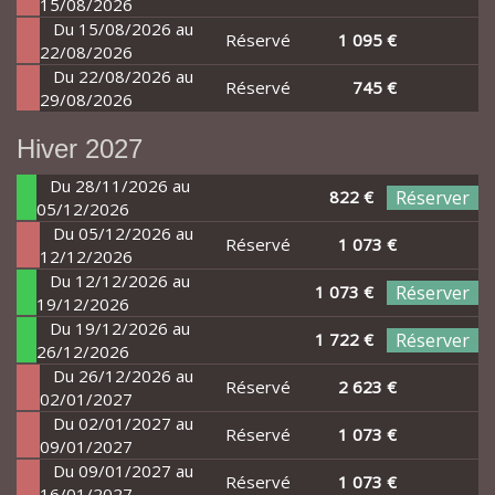
15/08/2026
Du 15/08/2026 au
Réservé
1 095 €
22/08/2026
Du 22/08/2026 au
Réservé
745 €
29/08/2026
Hiver 2027
Du 28/11/2026 au
822 €
Réserver
05/12/2026
Du 05/12/2026 au
Réservé
1 073 €
12/12/2026
Du 12/12/2026 au
1 073 €
Réserver
19/12/2026
Du 19/12/2026 au
1 722 €
Réserver
26/12/2026
Du 26/12/2026 au
Réservé
2 623 €
02/01/2027
Du 02/01/2027 au
Réservé
1 073 €
09/01/2027
Du 09/01/2027 au
Réservé
1 073 €
16/01/2027