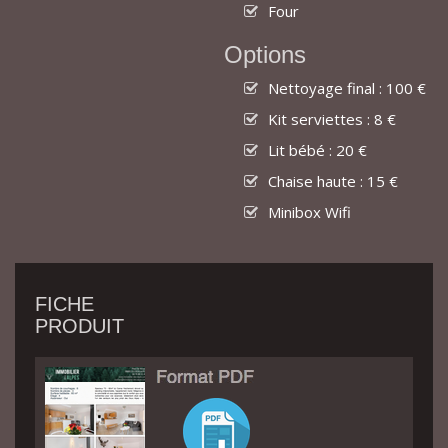
Four
Options
Nettoyage final : 100 €
Kit serviettes : 8 €
Lit bébé : 20 €
Chaise haute : 15 €
Minibox Wifi
FICHE
PRODUIT