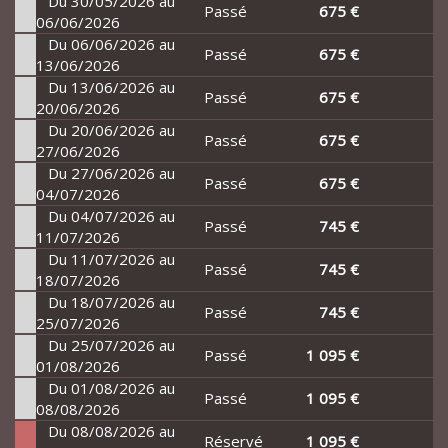
Du 30/05/2026 au
Passé
675 €
06/06/2026
Du 06/06/2026 au
Passé
675 €
13/06/2026
Du 13/06/2026 au
Passé
675 €
20/06/2026
Du 20/06/2026 au
Passé
675 €
27/06/2026
Du 27/06/2026 au
Passé
675 €
04/07/2026
Du 04/07/2026 au
Passé
745 €
11/07/2026
Du 11/07/2026 au
Passé
745 €
18/07/2026
Du 18/07/2026 au
Passé
745 €
25/07/2026
Du 25/07/2026 au
Passé
1 095 €
01/08/2026
Du 01/08/2026 au
Passé
1 095 €
08/08/2026
Du 08/08/2026 au
Réservé
1 095 €