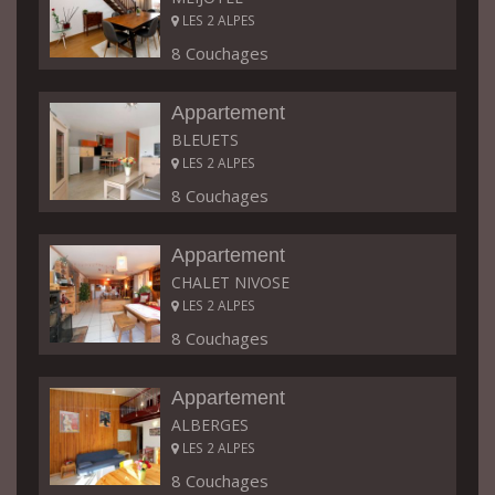
LES 2 ALPES
8 Couchages
Appartement
BLEUETS
LES 2 ALPES
8 Couchages
Appartement
CHALET NIVOSE
LES 2 ALPES
8 Couchages
Appartement
ALBERGES
LES 2 ALPES
8 Couchages