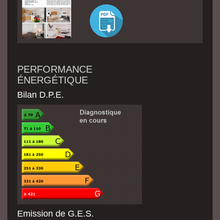
PERFORMANCE
ÉNERGÉTIQUE
Bilan D.P.E.
Emission de G.E.S.