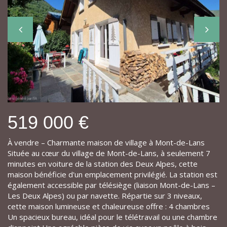
519 000 €
À vendre – Charmante maison de village à Mont-de-Lans
Située au cœur du village de Mont-de-Lans, à seulement 7
minutes en voiture de la station des Deux Alpes, cette
maison bénéficie d'un emplacement privilégié. La station est
également accessible par télésiège (liaison Mont-de-Lans –
Les Deux Alpes) ou par navette. Répartie sur 3 niveaux,
cette maison lumineuse et chaleureuse offre : 4 chambres
Un spacieux bureau, idéal pour le télétravail ou une chambre