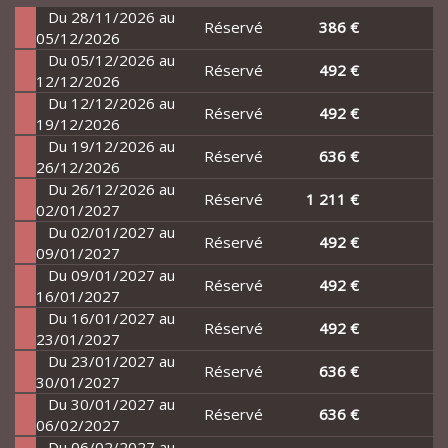
Du 28/11/2026 au
Réservé
386 €
05/12/2026
Du 05/12/2026 au
Réservé
492 €
12/12/2026
Du 12/12/2026 au
Réservé
492 €
19/12/2026
Du 19/12/2026 au
Réservé
636 €
26/12/2026
Du 26/12/2026 au
Réservé
1 211 €
02/01/2027
Du 02/01/2027 au
Réservé
492 €
09/01/2027
Du 09/01/2027 au
Réservé
492 €
16/01/2027
Du 16/01/2027 au
Réservé
492 €
23/01/2027
Du 23/01/2027 au
Réservé
636 €
30/01/2027
Du 30/01/2027 au
Réservé
636 €
06/02/2027
Du 06/02/2027 au