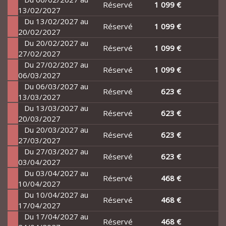
Réservé
1 099 €
13/02/2027
Du 13/02/2027 au
Réservé
1 099 €
20/02/2027
Du 20/02/2027 au
Réservé
1 099 €
27/02/2027
Du 27/02/2027 au
Réservé
1 099 €
06/03/2027
Du 06/03/2027 au
Réservé
623 €
13/03/2027
Du 13/03/2027 au
Réservé
623 €
20/03/2027
Du 20/03/2027 au
Réservé
623 €
27/03/2027
Du 27/03/2027 au
Réservé
623 €
03/04/2027
Du 03/04/2027 au
Réservé
468 €
10/04/2027
Du 10/04/2027 au
Réservé
468 €
17/04/2027
Du 17/04/2027 au
Réservé
468 €