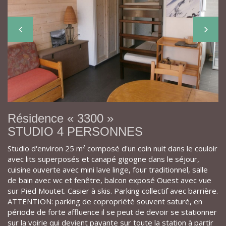
Résidence « 3300 »
STUDIO 4 PERSONNES
Studio d'environ 25 m² composé d'un coin nuit dans le couloir
avec lits superposés et canapé gigogne dans le séjour,
cuisine ouverte avec mini lave linge, four traditionnel, salle
de bain avec wc et fenêtre, balcon exposé Ouest avec vue
sur Pied Moutet. Casier à skis. Parking collectif avec barrière.
ATTENTION: parking de copropriété souvent saturé, en
période de forte affluence il se peut de devoir se stationner
sur la voirie qui devient payante sur toute la station à partir