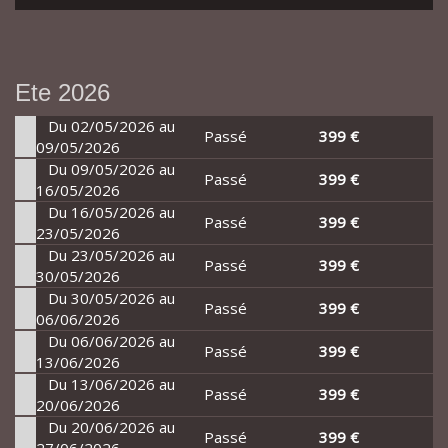
Ete 2026
Du 02/05/2026 au
Passé
399 €
09/05/2026
Du 09/05/2026 au
Passé
399 €
16/05/2026
Du 16/05/2026 au
Passé
399 €
23/05/2026
Du 23/05/2026 au
Passé
399 €
30/05/2026
Du 30/05/2026 au
Passé
399 €
06/06/2026
Du 06/06/2026 au
Passé
399 €
13/06/2026
Du 13/06/2026 au
Passé
399 €
20/06/2026
Du 20/06/2026 au
Passé
399 €