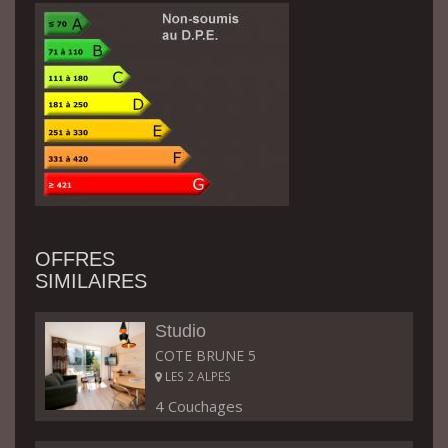
OFFRES
SIMILAIRES
Studio
COTE BRUNE 5
LES 2 ALPES
4 Couchages