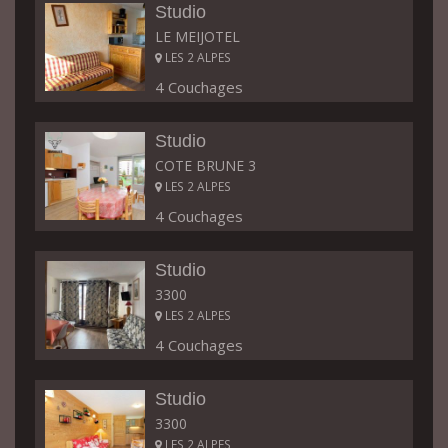
Studio
LE MEIJOTEL
LES 2 ALPES
4 Couchages
Studio
COTE BRUNE 3
LES 2 ALPES
4 Couchages
Studio
3300
LES 2 ALPES
4 Couchages
Studio
3300
LES 2 ALPES