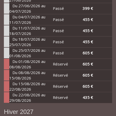
27/06/2026
Du 27/06/2026 au
Passé
399 €
04/07/2026
Du 04/07/2026 au
Passé
455 €
11/07/2026
Du 11/07/2026 au
Passé
455 €
18/07/2026
Du 18/07/2026 au
Passé
455 €
25/07/2026
Du 25/07/2026 au
Passé
605 €
01/08/2026
Du 01/08/2026 au
Réservé
605 €
08/08/2026
Du 08/08/2026 au
Réservé
605 €
15/08/2026
Du 15/08/2026 au
Réservé
605 €
22/08/2026
Du 22/08/2026 au
Réservé
435 €
29/08/2026
Hiver 2027