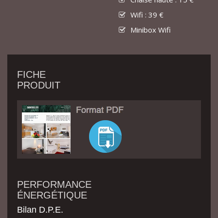
Wifi : 39 €
Minibox Wifi
FICHE
PRODUIT
PERFORMANCE
ÉNERGÉTIQUE
Bilan D.P.E.