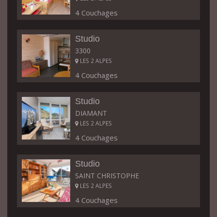
4 Couchages
Studio
3300
LES 2 ALPES
4 Couchages
Studio
DIAMANT
LES 2 ALPES
4 Couchages
Studio
SAINT CHRISTOPHE
LES 2 ALPES
4 Couchages