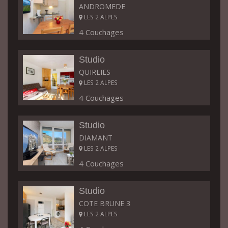
ANDROMEDE
LES 2 ALPES
4 Couchages
Studio
QUIRLIES
LES 2 ALPES
4 Couchages
Studio
DIAMANT
LES 2 ALPES
4 Couchages
Studio
COTE BRUNE 3
LES 2 ALPES