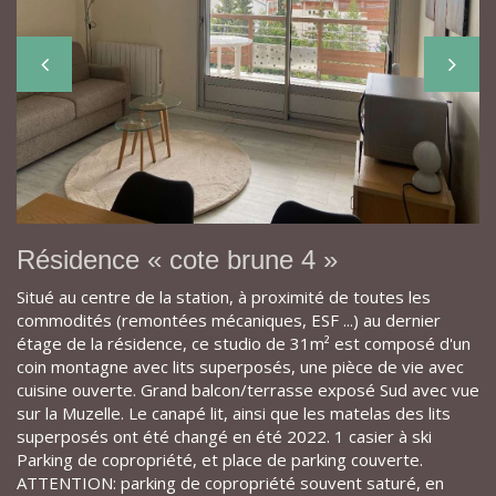
Résidence « cote brune 4 »
Situé au centre de la station, à proximité de toutes les
commodités (remontées mécaniques, ESF ...) au dernier
étage de la résidence, ce studio de 31m² est composé d'un
coin montagne avec lits superposés, une pièce de vie avec
cuisine ouverte. Grand balcon/terrasse exposé Sud avec vue
sur la Muzelle. Le canapé lit, ainsi que les matelas des lits
superposés ont été changé en été 2022. 1 casier à ski
Parking de copropriété, et place de parking couverte.
ATTENTION: parking de copropriété souvent saturé, en