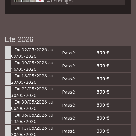
4 Couchages
Ete 2026
Du 02/05/2026 au
Passé
399 €
09/05/2026
Du 09/05/2026 au
Passé
399 €
16/05/2026
Du 16/05/2026 au
Passé
399 €
23/05/2026
Du 23/05/2026 au
Passé
399 €
30/05/2026
Du 30/05/2026 au
Passé
399 €
06/06/2026
Du 06/06/2026 au
Passé
399 €
13/06/2026
Du 13/06/2026 au
Passé
399 €
20/06/2026