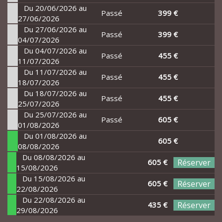
Du 20/06/2026 au
Passé
399 €
27/06/2026
Du 27/06/2026 au
Passé
399 €
04/07/2026
Du 04/07/2026 au
Passé
455 €
11/07/2026
Du 11/07/2026 au
Passé
455 €
18/07/2026
Du 18/07/2026 au
Passé
455 €
25/07/2026
Du 25/07/2026 au
Passé
605 €
01/08/2026
Du 01/08/2026 au
605 €
08/08/2026
Du 08/08/2026 au
605 €
Réserver
15/08/2026
Du 15/08/2026 au
605 €
Réserver
22/08/2026
Du 22/08/2026 au
435 €
Réserver
29/08/2026