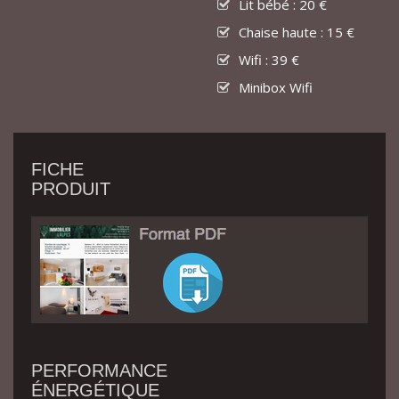
Lit bébé : 20 €
Chaise haute : 15 €
Wifi : 39 €
Minibox Wifi
FICHE
PRODUIT
PERFORMANCE
ÉNERGÉTIQUE