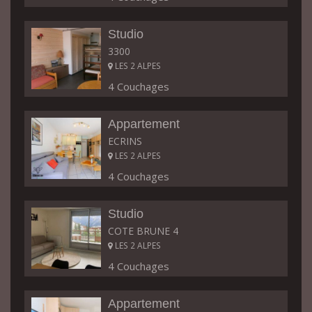
Studio
3300
LES 2 ALPES
4 Couchages
Appartement
ECRINS
LES 2 ALPES
4 Couchages
Studio
COTE BRUNE 4
LES 2 ALPES
4 Couchages
Appartement