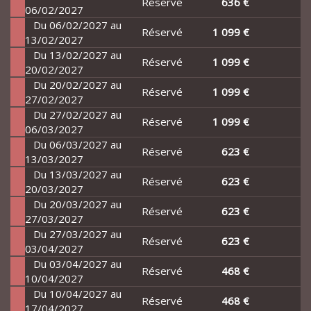
Réservé
636 €
06/02/2027
Du 06/02/2027 au
Réservé
1 099 €
13/02/2027
Du 13/02/2027 au
Réservé
1 099 €
20/02/2027
Du 20/02/2027 au
Réservé
1 099 €
27/02/2027
Du 27/02/2027 au
Réservé
1 099 €
06/03/2027
Du 06/03/2027 au
Réservé
623 €
13/03/2027
Du 13/03/2027 au
Réservé
623 €
20/03/2027
Du 20/03/2027 au
Réservé
623 €
27/03/2027
Du 27/03/2027 au
Réservé
623 €
03/04/2027
Du 03/04/2027 au
Réservé
468 €
10/04/2027
Du 10/04/2027 au
Réservé
468 €
17/04/2027