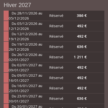
Hiver 2027
Du 28/11/2026 au
Réservé
386 €
05/12/2026
Du 05/12/2026 au
Réservé
492 €
12/12/2026
Du 12/12/2026 au
Réservé
492 €
19/12/2026
Du 19/12/2026 au
Réservé
636 €
26/12/2026
Du 26/12/2026 au
Réservé
1 211 €
02/01/2027
Du 02/01/2027 au
Réservé
492 €
09/01/2027
Du 09/01/2027 au
Réservé
492 €
16/01/2027
Du 16/01/2027 au
Réservé
492 €
23/01/2027
Du 23/01/2027 au
Réservé
636 €
30/01/2027
Du 30/01/2027 au