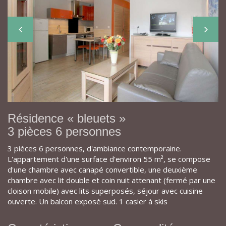
Résidence « bleuets »
3 pièces 6 personnes
3 pièces 6 personnes, d'ambiance contemporaine.
L'appartement d'une surface d'environ 55 m², se compose
d'une chambre avec canapé convertible, une deuxième
chambre avec lit double et coin nuit attenant (fermé par une
cloison mobile) avec lits superposés, séjour avec cuisine
ouverte. Un balcon exposé sud. 1 casier à skis