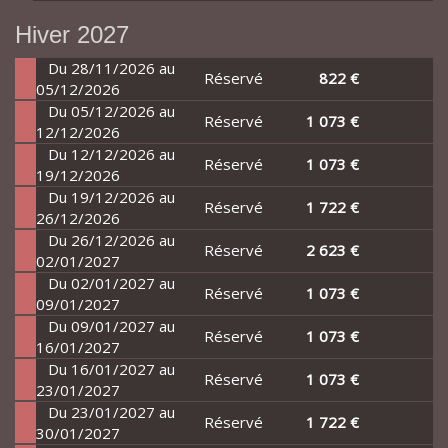
Hiver 2027
Du 28/11/2026 au
Réservé
822 €
05/12/2026
Du 05/12/2026 au
Réservé
1 073 €
12/12/2026
Du 12/12/2026 au
Réservé
1 073 €
19/12/2026
Du 19/12/2026 au
Réservé
1 722 €
26/12/2026
Du 26/12/2026 au
Réservé
2 623 €
02/01/2027
Du 02/01/2027 au
Réservé
1 073 €
09/01/2027
Du 09/01/2027 au
Réservé
1 073 €
16/01/2027
Du 16/01/2027 au
Réservé
1 073 €
23/01/2027
Du 23/01/2027 au
Réservé
1 722 €
30/01/2027