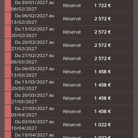
Du 30/01/2027 au
Réservé
1 722 €
06/02/2027
Du 06/02/2027 au
Réservé
2 572 €
13/02/2027
Du 13/02/2027 au
Réservé
2 572 €
20/02/2027
Du 20/02/2027 au
Réservé
2 572 €
27/02/2027
Du 27/02/2027 au
Réservé
2 572 €
06/03/2027
Du 06/03/2027 au
Réservé
1 458 €
13/03/2027
Du 13/03/2027 au
Réservé
1 458 €
20/03/2027
Du 20/03/2027 au
Réservé
1 458 €
27/03/2027
Du 27/03/2027 au
Réservé
1 458 €
03/04/2027
Du 03/04/2027 au
Réservé
1 022 €
10/04/2027
Du 10/04/2027 au
Réservé
1 022 €