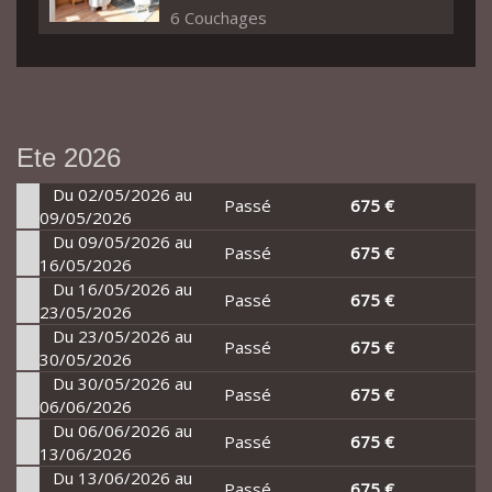
6 Couchages
Ete 2026
Du 02/05/2026 au
Passé
675 €
09/05/2026
Du 09/05/2026 au
Passé
675 €
16/05/2026
Du 16/05/2026 au
Passé
675 €
23/05/2026
Du 23/05/2026 au
Passé
675 €
30/05/2026
Du 30/05/2026 au
Passé
675 €
06/06/2026
Du 06/06/2026 au
Passé
675 €
13/06/2026
Du 13/06/2026 au
Passé
675 €