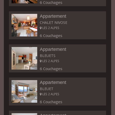
6 Couchages
Appartement
CHALET NIVOSE
LES 2 ALPES
6 Couchages
Appartement
BLEUETS
LES 2 ALPES
6 Couchages
Appartement
BLEUET
LES 2 ALPES
6 Couchages