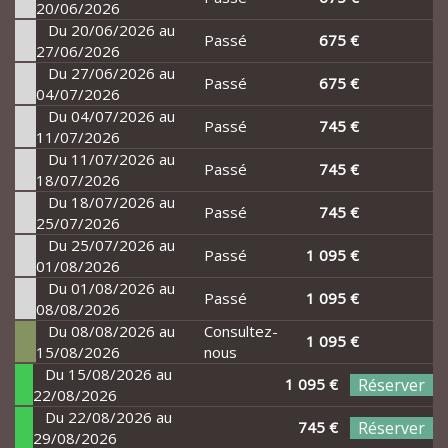
20/06/2026
Du 20/06/2026 au
Passé
675 €
27/06/2026
Du 27/06/2026 au
Passé
675 €
04/07/2026
Du 04/07/2026 au
Passé
745 €
11/07/2026
Du 11/07/2026 au
Passé
745 €
18/07/2026
Du 18/07/2026 au
Passé
745 €
25/07/2026
Du 25/07/2026 au
Passé
1 095 €
01/08/2026
Du 01/08/2026 au
Passé
1 095 €
08/08/2026
Du 08/08/2026 au
Consultez-
1 095 €
15/08/2026
nous
Du 15/08/2026 au
1 095 €
Réserver
22/08/2026
Du 22/08/2026 au
745 €
Réserver
29/08/2026