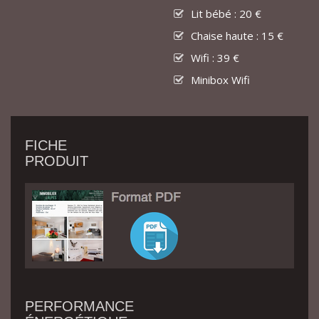
Lit bébé : 20 €
Chaise haute : 15 €
Wifi : 39 €
Minibox Wifi
FICHE
PRODUIT
PERFORMANCE