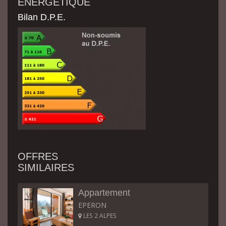
ÉNERGÉTIQUE
Bilan D.P.E.
OFFRES
SIMILAIRES
Appartement
EPERON
LES 2 ALPES