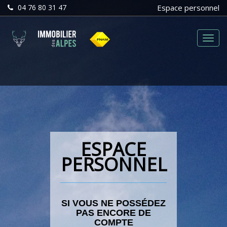
04 76 80 31 47
Espace personnel
Menu
ESPACE
PERSONNEL
SI VOUS NE POSSÉDEZ
PAS ENCORE DE
COMPTE