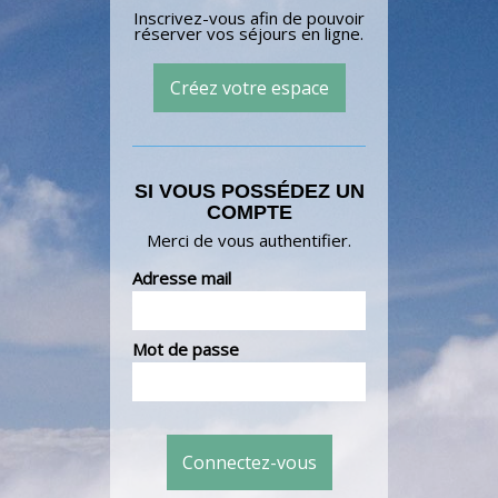
Inscrivez-vous afin de pouvoir
réserver vos séjours en ligne.
Créez votre espace
SI VOUS POSSÉDEZ UN
COMPTE
Merci de vous authentifier.
Adresse mail
Mot de passe