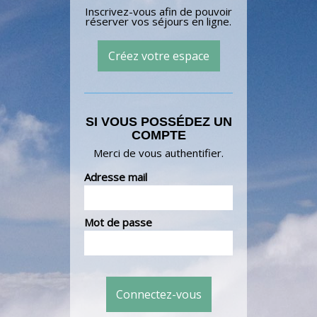
Inscrivez-vous afin de pouvoir
réserver vos séjours en ligne.
Créez votre espace
SI VOUS POSSÉDEZ UN
COMPTE
Merci de vous authentifier.
Adresse mail
Mot de passe