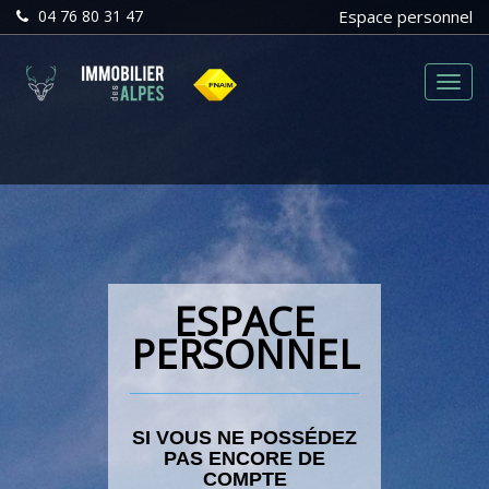
04 76 80 31 47
Espace personnel
Menu
ESPACE
PERSONNEL
SI VOUS NE POSSÉDEZ
PAS ENCORE DE
COMPTE