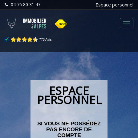
04 76 80 31 47
Espace personnel
Menu
ESPACE
PERSONNEL
SI VOUS NE POSSÉDEZ
PAS ENCORE DE
COMPTE